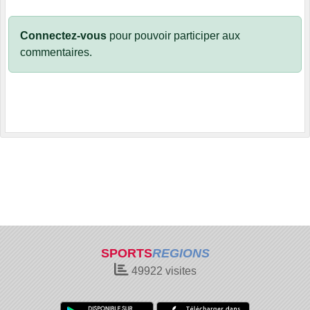
Connectez-vous
pour pouvoir participer aux
commentaires.
SPORTS
REGIONS
49922
visites