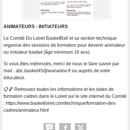
ANIMATEURS - INITIATEURS
Le Comité Du Loiret BasketBall et sa section technique
organise des sessions de formation pour devenir animateur
ou initiateur basket (âge minimum 16 ans).
Si vous êtes intéressés, merci de nous le faire savoir par
mail : abc.basket45@wanadoo.fr ou auprès de votre
éducateur.
📋🏀 Retrouvez toutes les informations et les dates de
formation cadres dans le Loiret sur le site internet du Comité
: https://www.basketloiret.com/technique/formation-des-
cadres/animateur.html