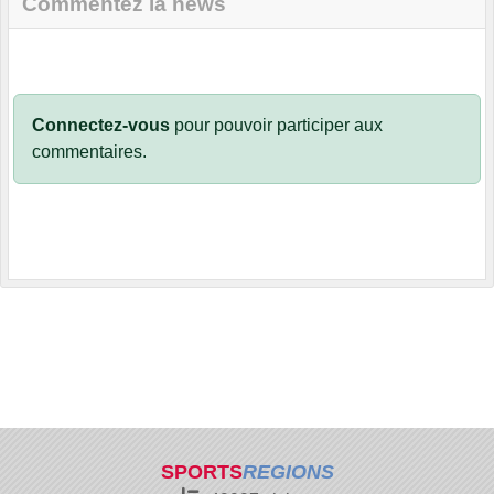
Commentez la news
Connectez-vous
pour pouvoir participer aux
commentaires.
SPORTS
REGIONS