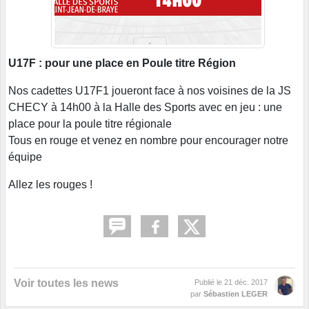
U17F : pour une place en Poule titre Région
Nos cadettes U17F1 joueront face à nos voisines de la JS
CHECY à 14h00 à la Halle des Sports avec en jeu : une
place pour la poule titre régionale
Tous en rouge et venez en nombre pour encourager notre
équipe
Allez les rouges !
Voir toutes les news
Publié le
21 déc. 2017
par
Sébastien LEGER