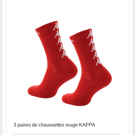
3 paires de chaussettes rouge KAPPA