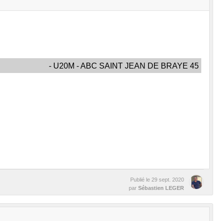
- U20M - ABC SAINT JEAN DE BRAYE 45
Publié le
29 sept. 2020
par
Sébastien LEGER