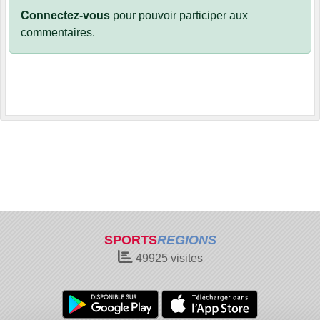
Connectez-vous
pour pouvoir participer aux
commentaires.
SPORTS
REGIONS
49925
visites