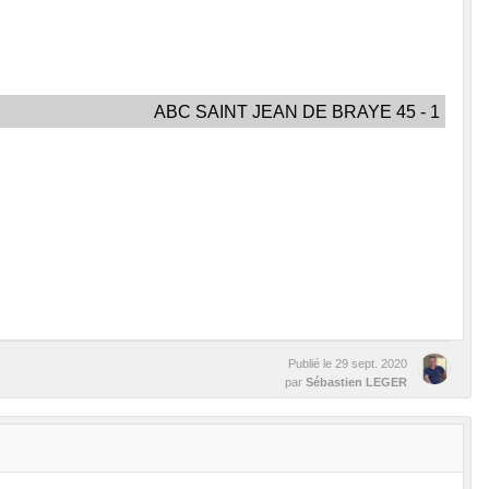
ABC SAINT JEAN DE BRAYE 45 - 1
Publié le
29 sept. 2020
par
Sébastien LEGER