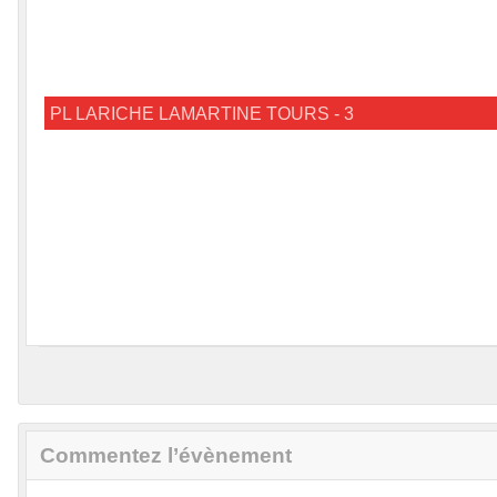
PL LARICHE LAMARTINE TOURS - 3
Commentez l’évènement