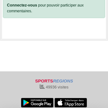
Connectez-vous
pour pouvoir participer aux
commentaires.
SPORTS
REGIONS
49936
visites