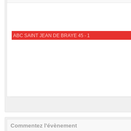
ABC SAINT JEAN DE BRAYE 45 - 1
Commentez l’évènement