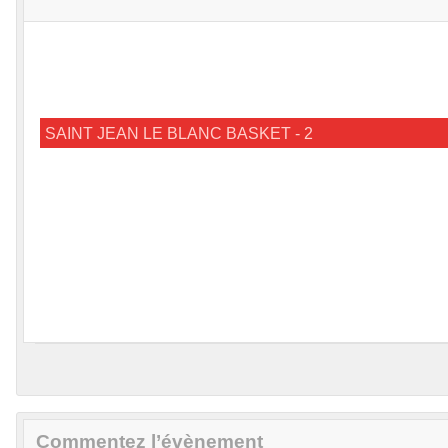
SAINT JEAN LE BLANC BASKET - 2
Commentez l’évènement