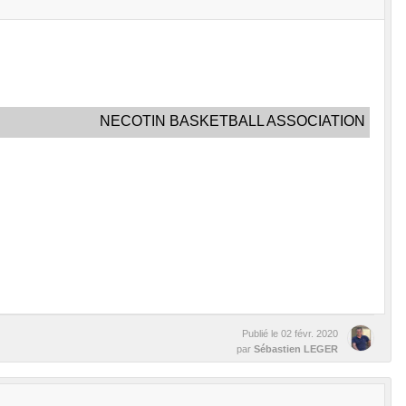
NECOTIN BASKETBALL ASSOCIATION
Publié le
02 févr. 2020
par
Sébastien LEGER