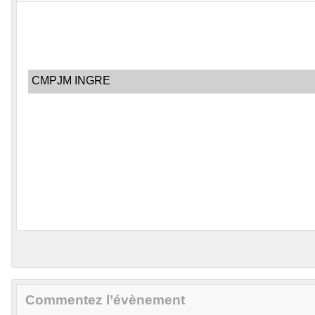
CMPJM INGRE
Commentez l’évènement