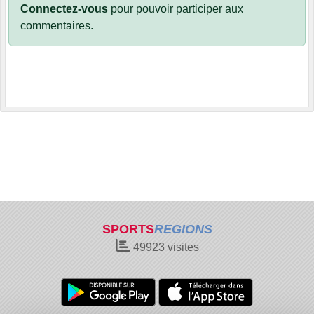
Connectez-vous
pour pouvoir participer aux
commentaires.
SPORTS
REGIONS
49923
visites