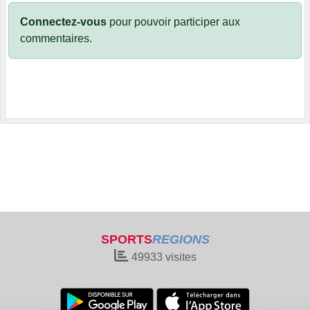
Connectez-vous
pour pouvoir participer aux
commentaires.
SPORTS
REGIONS
49933
visites