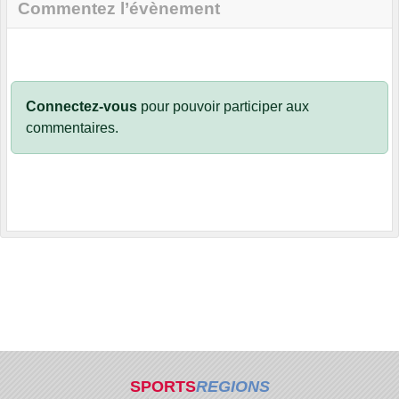
Commentez l’évènement
Connectez-vous
pour pouvoir participer aux
commentaires.
SPORTS
REGIONS