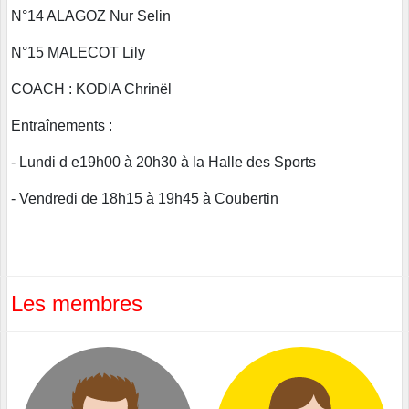
N°14 ALAGOZ Nur Selin
N°15 MALECOT Lily
COACH : KODIA Chrinël
Entraînements :
- Lundi d e19h00 à 20h30 à la Halle des Sports
- Vendredi de 18h15 à 19h45 à Coubertin
Les membres