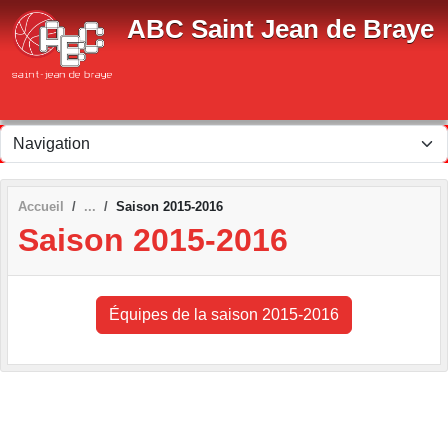
Panneau de gestion des cookies
ABC Saint Jean de Braye
Accueil
Saison 2015-2016
Saison 2015-2016
Équipes de la saison 2015-2016